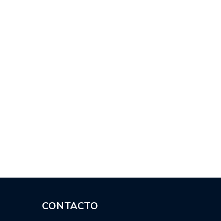
CONTACTO