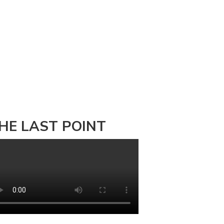
HE LAST POINT